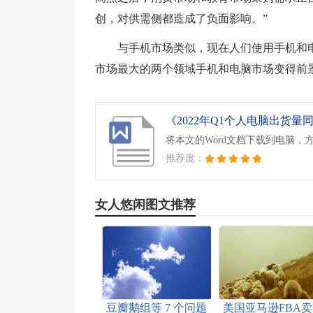
创，对供需侧都造成了负面影响。”
与手机市场类似，现在人们使用手机和
市场最大的两个领域手机和电脑市场变得前
《2022年Q1个人电脑出货量同
将本文的Word文档下载到电脑，
推荐度：
女人悠闲图文推荐
豆瓣鹅组等 7 个问题
美国亚马逊FBA