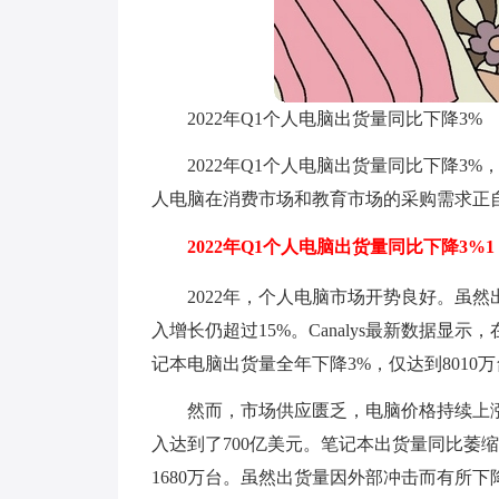
2022年Q1个人电脑出货量同比下降3%
2022年Q1个人电脑出货量同比下降
人电脑在消费市场和教育市场的采购需求正自然
2022年Q1个人电脑出货量同比下降3%1
2022年，个人电脑市场开势良好。虽然
入增长仍超过15%。Canalys最新数据
记本电脑出货量全年下降3%，仅达到8010
然而，市场供应匮乏，电脑价格持续上
入达到了700亿美元。笔记本出货量同比萎缩
1680万台。虽然出货量因外部冲击而有所