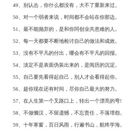
49、别认怂，你什么都没有，大不了重新来过。
50、对一个弱者来说，时间都不会站在你那边。
51、最不能抛弃的，是和你同创业共患难的人。
52、每一天都要不断地检讨自己的做法和成效。
53、没有不平凡的付出，哪会有不平凡的回报。
54、淡定不是表面伪装出来的，是阅历的沉淀。
55、自己要先看得起自己，别人才会看得起你。
56、趁你现在还有时间，尽你自己最大的努力。
57、在人生第一个叉路口上，转出一个漂亮的弯!
58、不做懒汉，不留遗憾，不忘责任，不落埋怨。
59、十年寒窗，百日风雨，行遍书山，航终学海。