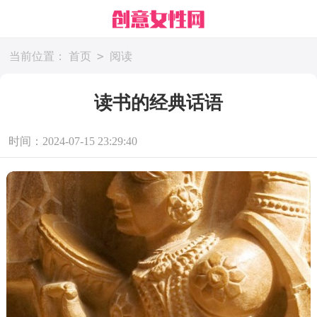
>
当前位置：
首页
阅读
读书的经典话语
时间：2024-07-15 23:29:40