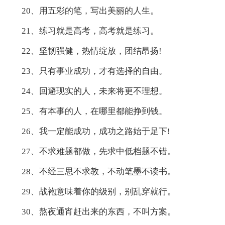
20、用五彩的笔，写出美丽的人生。
21、练习就是高考，高考就是练习。
22、坚韧强健，热情绽放，团结昂扬!
23、只有事业成功，才有选择的自由。
24、回避现实的人，未来将更不理想。
25、有本事的人，在哪里都能挣到钱。
26、我一定能成功，成功之路始于足下!
27、不求难题都做，先求中低档题不错。
28、不经三思不求教，不动笔墨不读书。
29、战袍意味着你的级别，别乱穿就行。
30、熬夜通宵赶出来的东西，不叫方案。