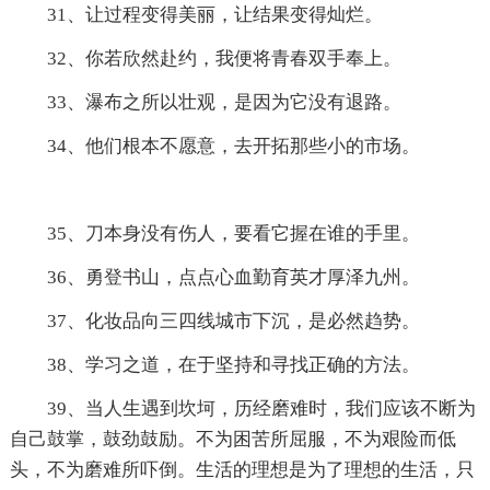
31、让过程变得美丽，让结果变得灿烂。
32、你若欣然赴约，我便将青春双手奉上。
33、瀑布之所以壮观，是因为它没有退路。
34、他们根本不愿意，去开拓那些小的市场。
35、刀本身没有伤人，要看它握在谁的手里。
36、勇登书山，点点心血勤育英才厚泽九州。
37、化妆品向三四线城市下沉，是必然趋势。
38、学习之道，在于坚持和寻找正确的方法。
39、当人生遇到坎坷，历经磨难时，我们应该不断为
自己鼓掌，鼓劲鼓励。不为困苦所屈服，不为艰险而低
头，不为磨难所吓倒。生活的理想是为了理想的生活，只