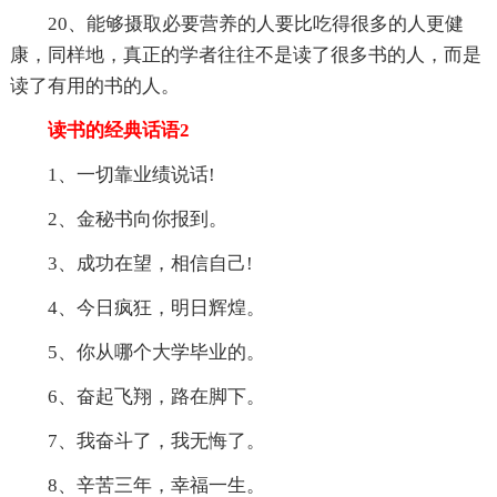
20、能够摄取必要营养的人要比吃得很多的人更健
康，同样地，真正的学者往往不是读了很多书的人，而是
读了有用的书的人。
读书的经典话语2
1、一切靠业绩说话!
2、金秘书向你报到。
3、成功在望，相信自己!
4、今日疯狂，明日辉煌。
5、你从哪个大学毕业的。
6、奋起飞翔，路在脚下。
7、我奋斗了，我无悔了。
8、辛苦三年，幸福一生。